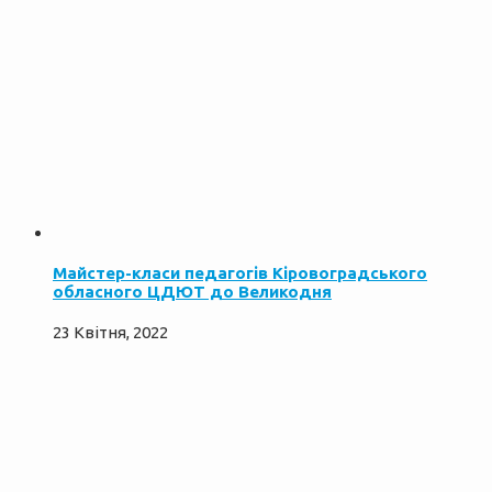
Майстер-класи педагогів Кіровоградського
обласного ЦДЮТ до Великодня
23 Квітня, 2022