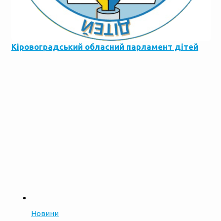
Кіровоградський обласний парламент дітей
Новини