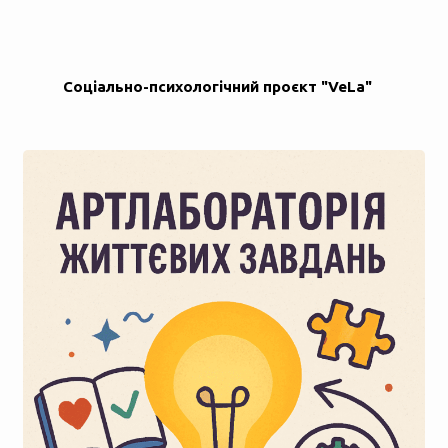
Соціально-психологічний проєкт "VeLa"