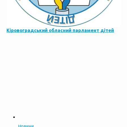
Кіровоградський обласний парламент дітей
Новини