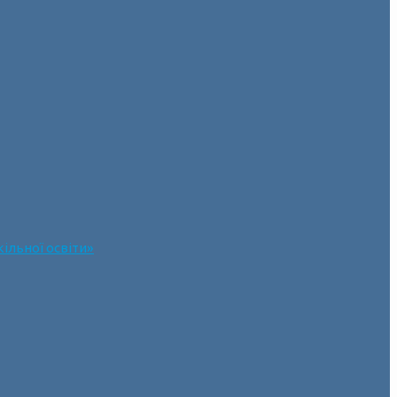
ільної освіти»