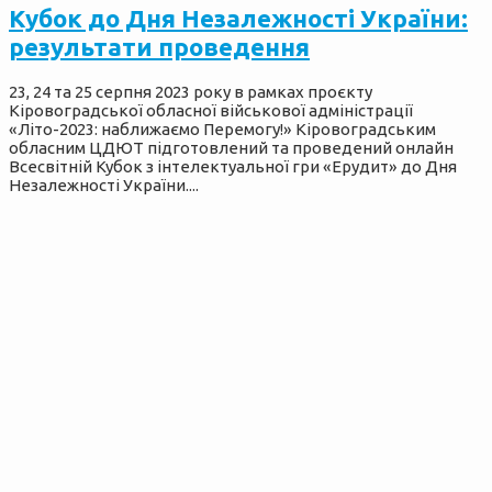
Кубок до Дня Незалежності України:
результати проведення
23, 24 та 25 серпня 2023 року в рамках проєкту
Кіровоградської обласної військової адміністрації
«Літо-2023: наближаємо Перемогу!» Кіровоградським
обласним ЦДЮТ підготовлений та проведений онлайн
Всесвітній Кубок з інтелектуальної гри «Ерудит» до Дня
Незалежності України....