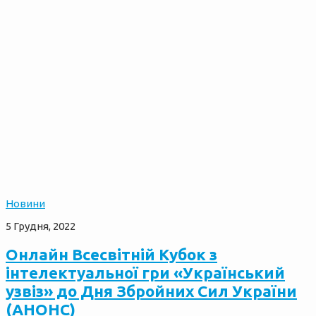
Новини
5 Грудня, 2022
Онлайн Всесвітній Кубок з
інтелектуальної гри «Український
узвіз» до Дня Збройних Сил України
(АНОНС)