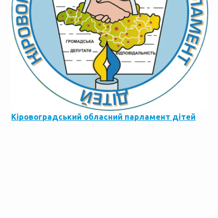
Кіровоградський обласний парламент дітей