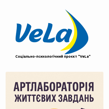
Соціально-психологічний проєкт "VeLa"