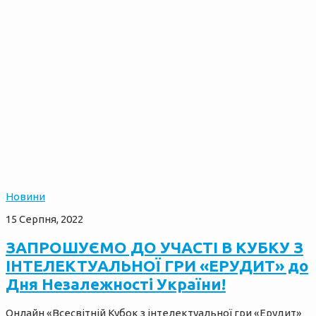
Новини
15 Серпня, 2022
ЗАПРОШУЄМО ДО УЧАСТІ В КУБКУ З
ІНТЕЛЕКТУАЛЬНОЇ ГРИ «ЕРУДИТ» до
Дня Незалежності України!
Онлайн «Всесвітній Кубок з інтелектуальної гри «Ерудит»