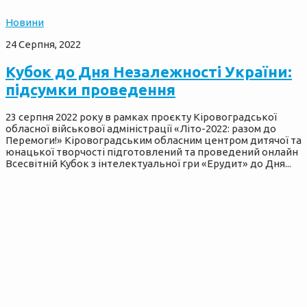
Новини
24 Серпня, 2022
Кубок до Дня Незалежності України:
підсумки проведення
23 серпня 2022 року в рамках проєкту Кіровоградської
обласної військової адміністрації «Літо-2022: разом до
Перемоги!» Кіровоградським обласним центром дитячої та
юнацької творчості підготовлений та проведений онлайн
Всесвітній Кубок з інтелектуальної гри «Ерудит» до Дня...