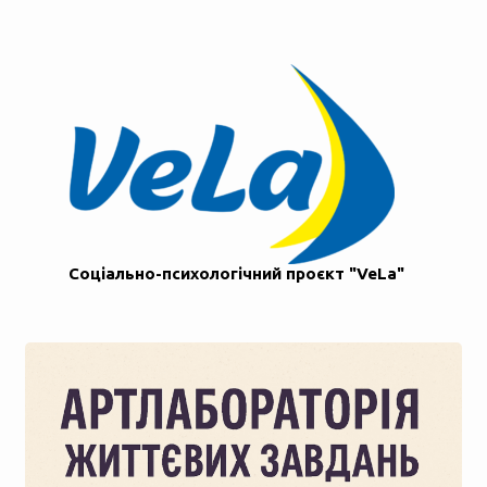
Соціально-психологічний проєкт "VeLa"