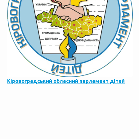
Кіровоградський обласний парламент дітей