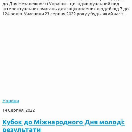
до Дня Незалежності України – це індивідуальний вид
інтелектуальних змагань для зацікавлених людей від 7 до
124 років. Учасники 23 серпня 2022 року у будь-який час з...
Новини
14 Серпня, 2022
Кубок до Міжнародного Дня молоді:
результати