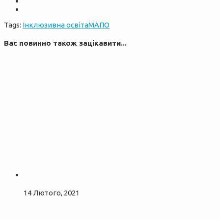
Tags:
Інклюзивна освіта
МАПО
Вас повинно також зацікавити...
14 Лютого, 2021