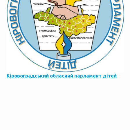
Кіровоградський обласний парламент дітей