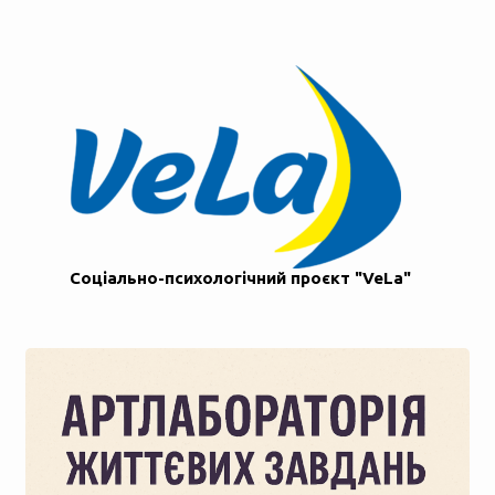
Соціально-психологічний проєкт "VeLa"