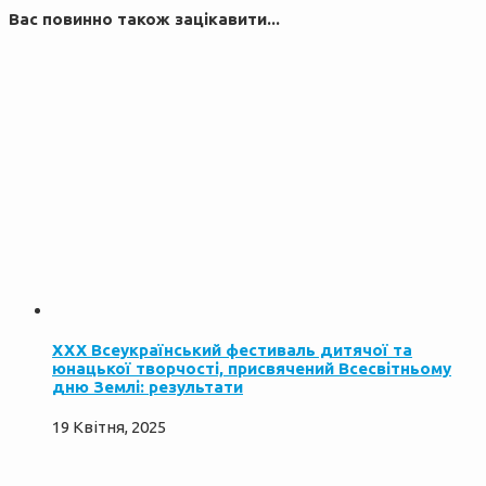
Вас повинно також зацікавити...
XXX Всеукраїнський фестиваль дитячої та
юнацької творчості, присвячений Всесвітньому
дню Землі: результати
19 Квітня, 2025