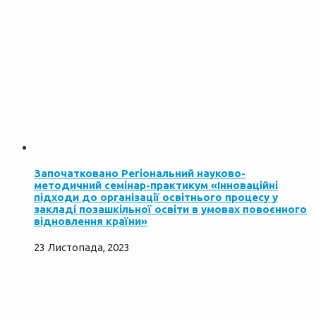
Започатковано Регіональний науково-
методичний семінар-практикум «Інноваційні
підходи до організації освітнього процесу у
закладі позашкільної освіти в умовах повоєнного
відновлення країни»
23 Листопада, 2023