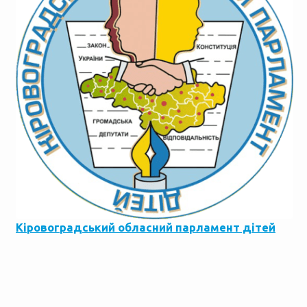
Кіровоградський обласний парламент дітей