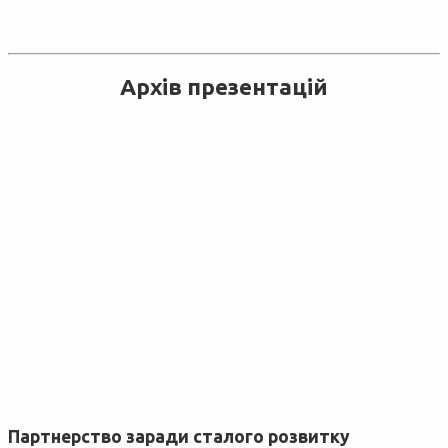
Архів презентацій
Партнерство заради сталого розвитку