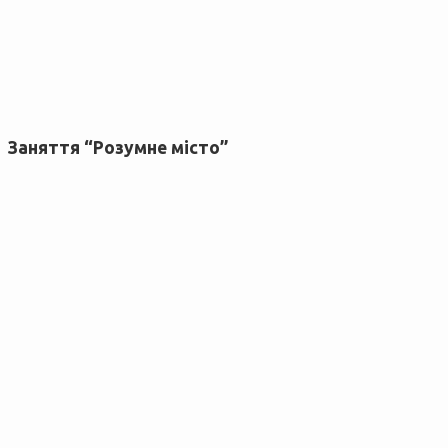
Заняття “Розумне місто”