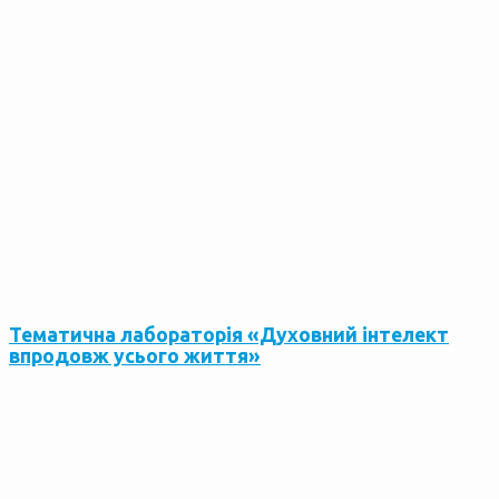
Тематична лабораторія «Духовний інтелект
впродовж усього життя»