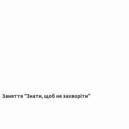
Заняття “Знати, щоб не захворіти”