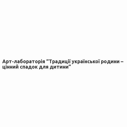
Арт-лабораторія “Традиції української родини –
цінний спадок для дитини”