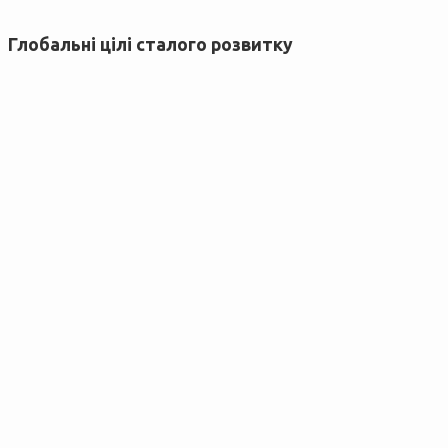
Глобальні цілі сталого розвитку