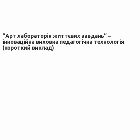
“Арт лабораторія життєвих завдань” –
інноваційна виховна педагогічна технологія
(короткий виклад)