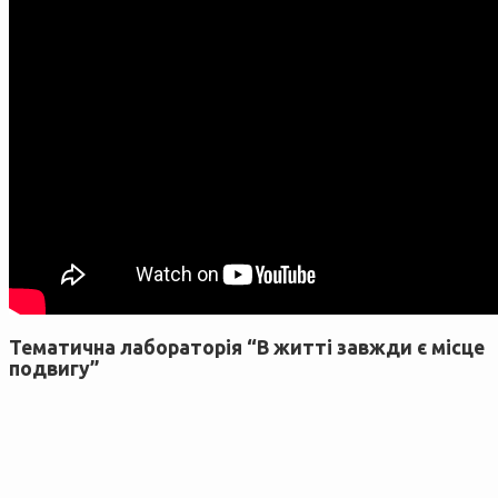
Тематична лабораторія “В житті завжди є місце
подвигу”