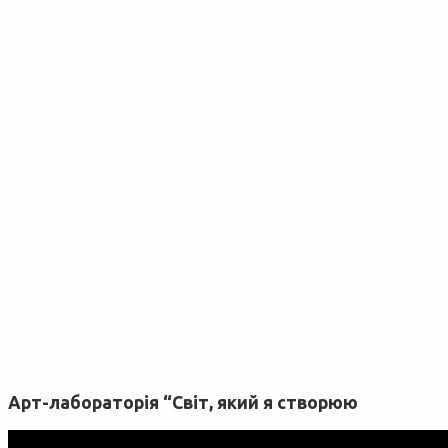
Арт-лабораторія “Світ, який я створюю