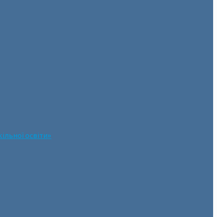
ільної освіти»