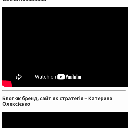
Блог як бренд, сайт як стратегія –
Катерина
Олексієнко