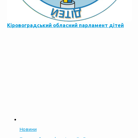
Кіровоградський обласний парламент дітей
Новини