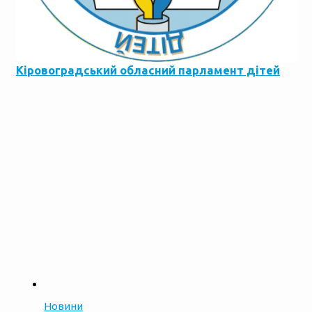
Кіровоградський обласний парламент дітей
Новини