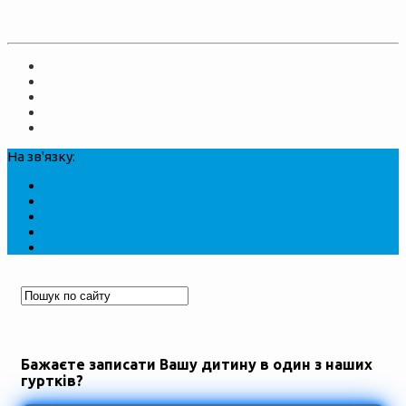
На зв'язку:
Бажаєте записати Вашу дитину в один з наших
гуртків?