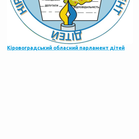
Кіровоградський обласний парламент дітей