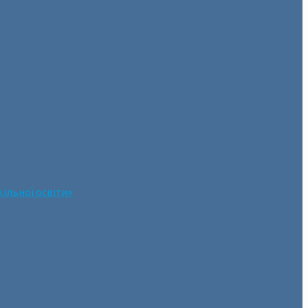
ільної освіти»