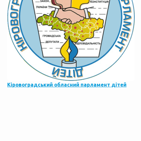
Кіровоградський обласний парламент дітей