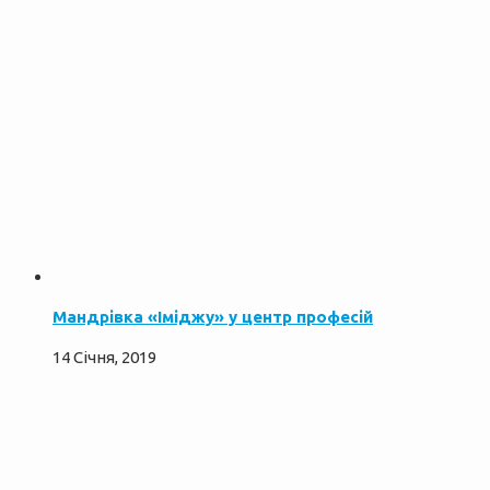
Мандрівка «Іміджу» у центр професій
14 Січня, 2019