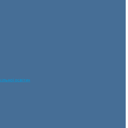
ільної освіти»