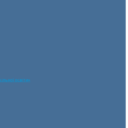
ільної освіти»