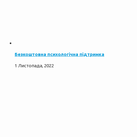
Безкоштовна психологічна підтримка
1 Листопада, 2022