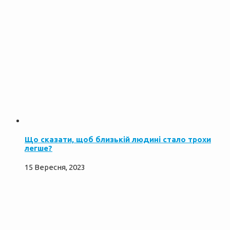
Що сказати, щоб близькій людині стало трохи
легше?
15 Вересня, 2023