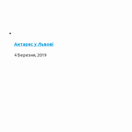
Антарес у Львові
4 Березня, 2019