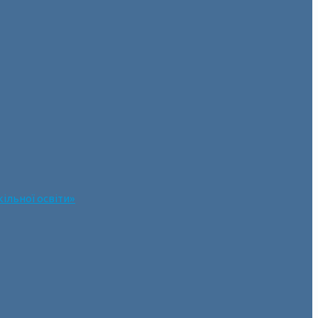
ільної освіти»