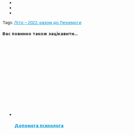
Tags:
Літо – 2022: разом до Перемоги
Вас повинно також зацікавити...
Допомога психолога