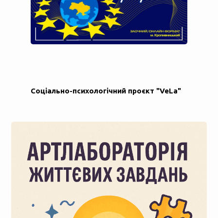
Соціально-психологічний проєкт "VeLa"