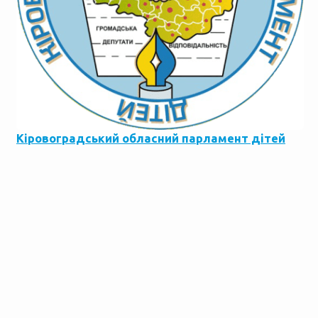
Кіровоградський обласний парламент дітей