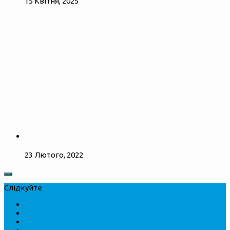
15 Квітня, 2025
23 Лютого, 2022
Слідкуйте