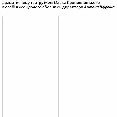
драматичному театру імені Марка Кропивницького
в особі виконуючого обов’язки директора
Антона Шурпіка