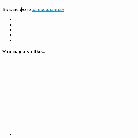
Більше фото
за посиланням
You may also like...