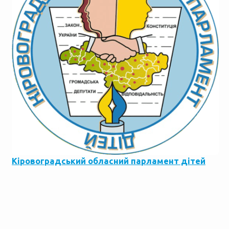
Кіровоградський обласний парламент дітей