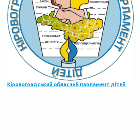
Кіровоградський обласний парламент дітей