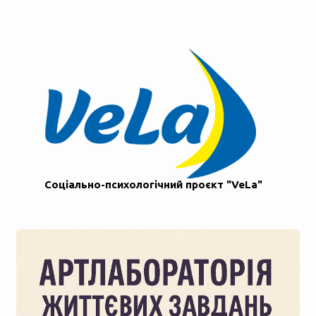
Соціально-психологічний проєкт "VeLa"