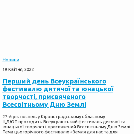
Новини
19 Квітня, 2022
Перший день Всеукраїнського
фестивалю дитячої та юнацької
творчості, присвяченого
Всесвітньому Дню Землі
27-й рік поспіль у Кіровоградському обласному
ЦДЮТ проходить Всеукраїнський фестиваль дитячої та
юнацької творчості, присвячений Всесвітньому Дню Землі.
Тема цьогорічного фестивалю «Земля для нас та для