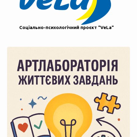
Соціально-психологічний проєкт "VeLa"