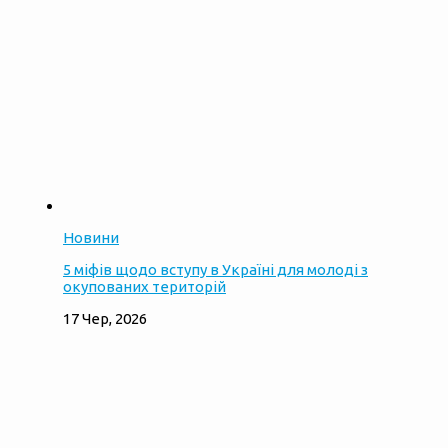
Новини
5 міфів щодо вступу в Україні для молоді з
окупованих територій
17 Чер, 2026