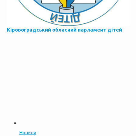
Кіровоградський обласний парламент дітей
Новини