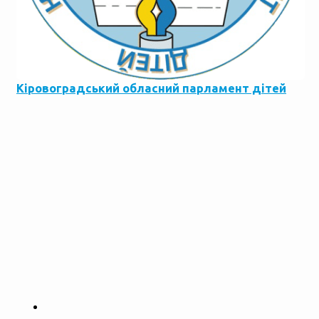
Кіровоградський обласний парламент дітей