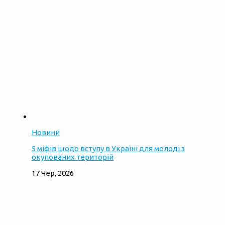
Новини
5 міфів щодо вступу в Україні для молоді з
окупованих територій
17 Чер, 2026