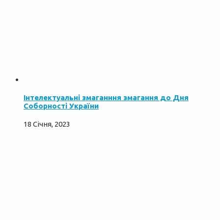
Інтелектуальні змаганння змагання до Дня
Соборності України
18 Січня, 2023