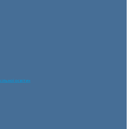
ільної освіти»