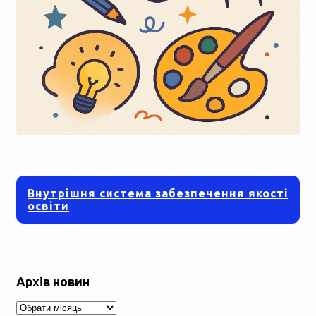
Внутрішня система забезпечення якості
освіти
Архів новин
Архів