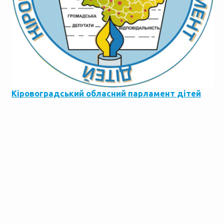
Кіровоградський обласний парламент дітей