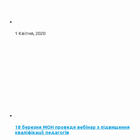
1 Квітня, 2020
18 березня МОН проведе вебінар з підвищення
кваліфікації педагогів