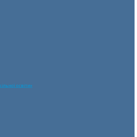
ільної освіти»