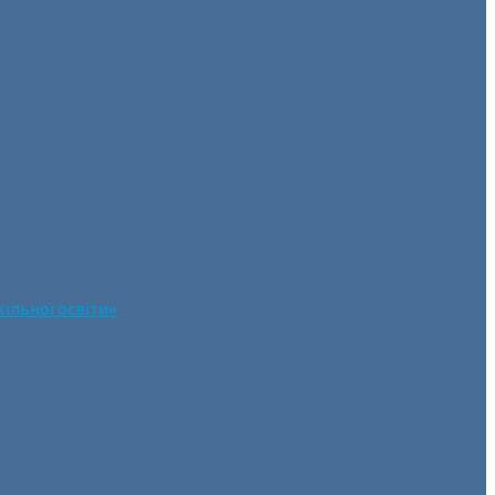
ільної освіти»