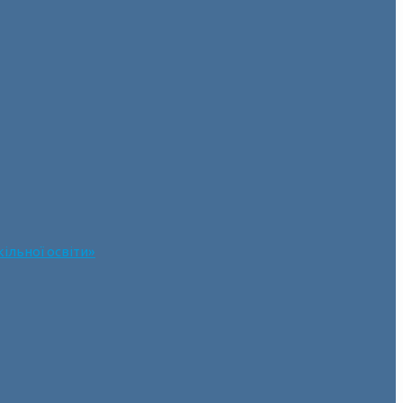
ільної освіти»