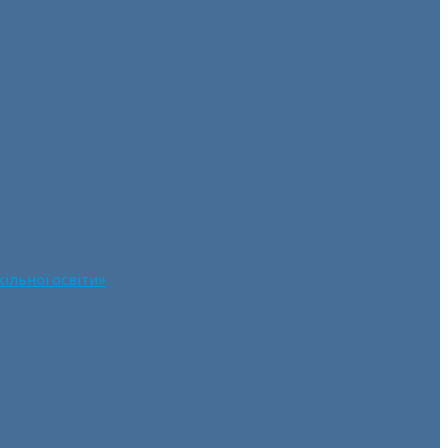
ільної освіти»