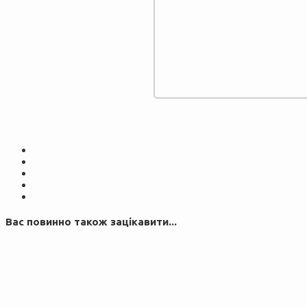
Вас повинно також зацікавити...