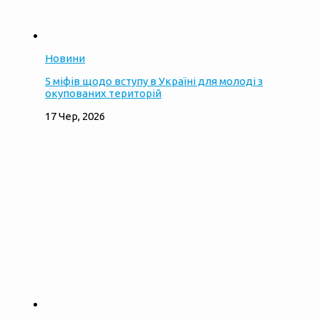
Новини
5 міфів щодо вступу в Україні для молоді з
окупованих територій
17 Чер, 2026