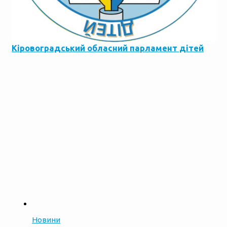
Кіровоградський обласний парламент дітей
Новини