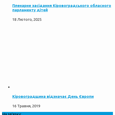
Пленарне засідання Кіровоградського обласного
парламенту дітей
18 Лютого, 2025
Кіровоградщина відзначає День Європи
16 Травня, 2019
На зв'язку: