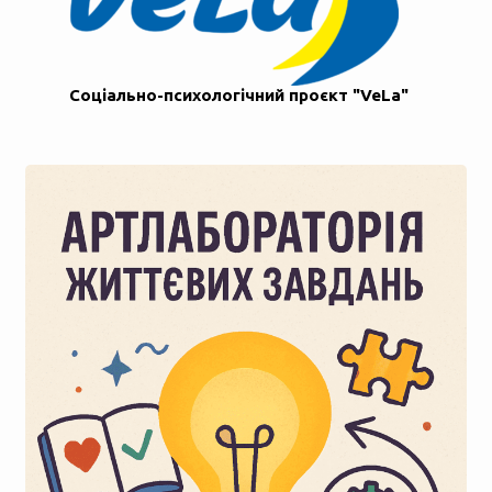
Соціально-психологічний проєкт "VeLa"