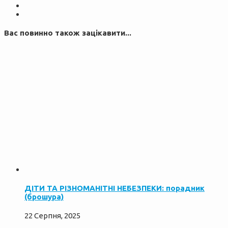
Вас повинно також зацікавити...
ДІТИ ТА РІЗНОМАНІТНІ НЕБЕЗПЕКИ: порадник
(брошура)
22 Серпня, 2025