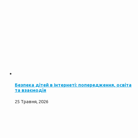
Безпека дітей в Інтернеті: попередження, освіта
та взаємодія
25 Травня, 2026