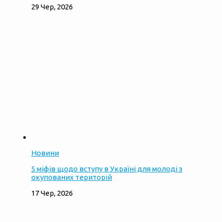
29 Чер, 2026
Новини
5 міфів щодо вступу в Україні для молоді з
окупованих територій
17 Чер, 2026