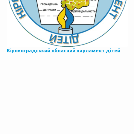
Кіровоградський обласний парламент дітей