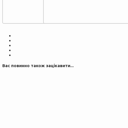
Вас повинно також зацікавити...