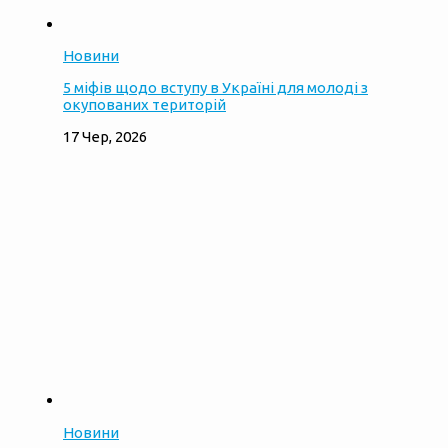
Новини
5 міфів щодо вступу в Україні для молоді з
окупованих територій
17 Чер, 2026
Новини