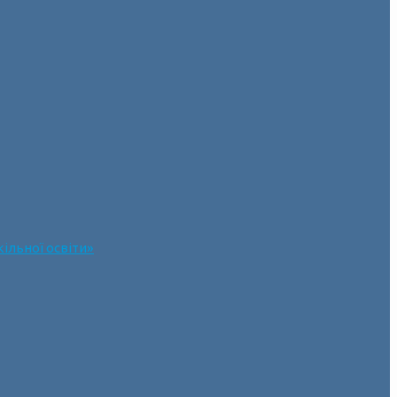
ільної освіти»