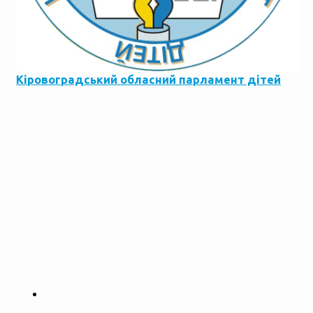
Кіровоградський обласний парламент дітей