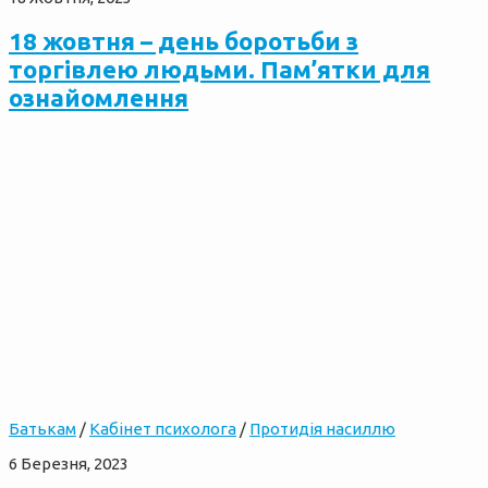
18 жовтня – день боротьби з
торгівлею людьми. Пам’ятки для
ознайомлення
Батькам
/
Кабінет психолога
/
Протидія насиллю
6 Березня, 2023