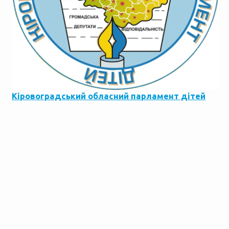
Кіровоградський обласний парламент дітей